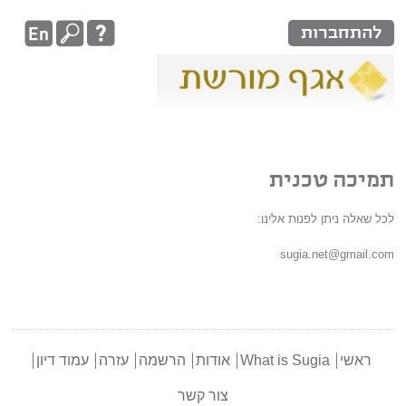
להתחברות
תמיכה טכנית
לכל שאלה ניתן לפנות אלינו:
sugia.net@gmail.com
ראשי
What is Sugia
אודות
הרשמה
עזרה
עמוד דיון
צור קשר