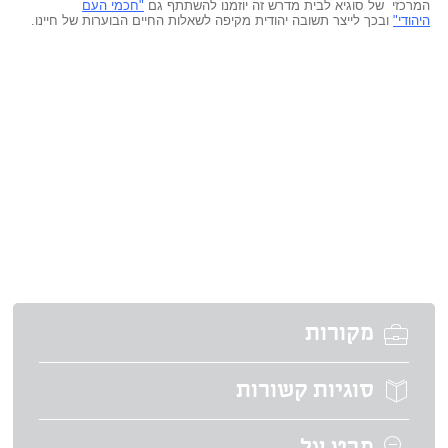
המרכזי של סוגיא לבית מדרש זה יוזמנו להשתתף גם
"חכמי העם
היהודי"
ובכך לייצר תשובה יהודית מקיפה לשאלות החיים הבוערות של חיינו.
מקורות
סוגיות קשורות