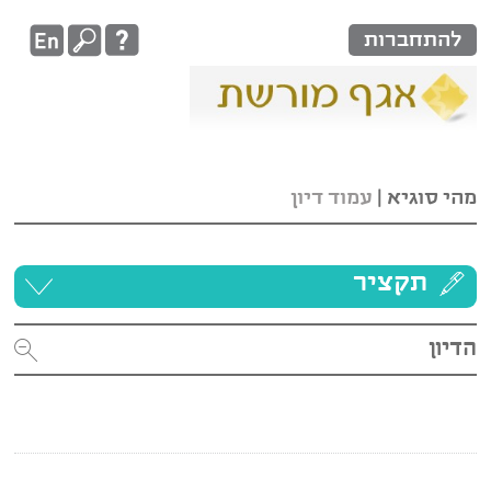
להתחברות
מהי סוגיא
|
עמוד דיון
תקציר
הדיון