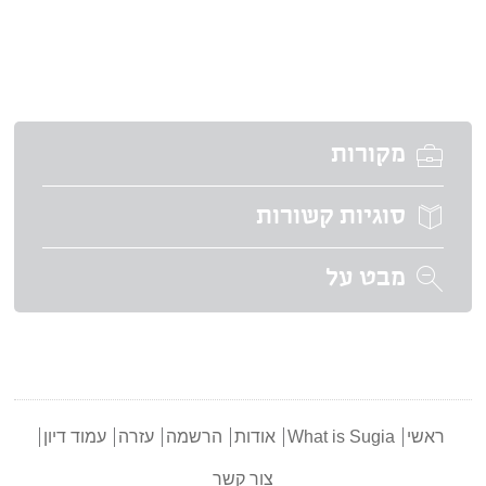
מקורות
סוגיות קשורות
מבט על
ראשי
What is Sugia
אודות
הרשמה
עזרה
עמוד דיון
צור קשר