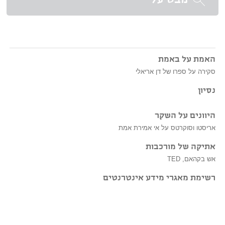
מבט על
האמת על באמת
סקירה על ספרו של דן אריאלי
נסיון
היוונים על השקר
אריסטו וסוקרטס על אי אמירת אמת
אתיקה של מורכבות
אש בקהאם, TED
רשימת מאגרי מידע אינטרנטים