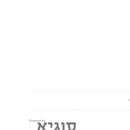
Powered by: