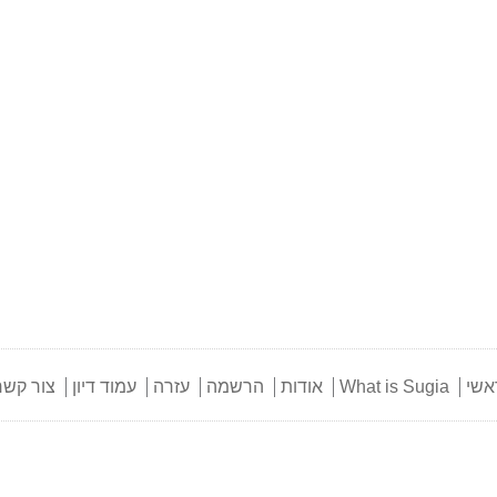
אשי
What is Sugia
אודות
הרשמה
עזרה
עמוד דיון
צור קשר