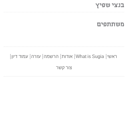
בנצי שפיץ
משתתפים
ראשי
What is Sugia
אודות
הרשמה
עזרה
עמוד דיון
צור קשר